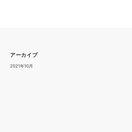
アーカイブ
2021年10月